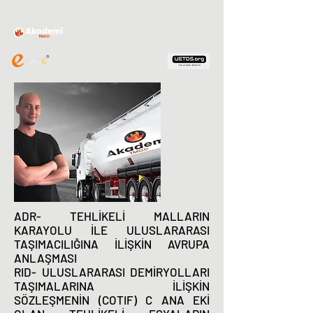
ADR- TEHLİKELİ MALLARIN
KARAYOLU İLE ULUSLARARASI
TAŞIMACILIĞINA İLİŞKİN AVRUPA
ANLAŞMASI
RID- ULUSLARARASI DEMİRYOLLARI
TAŞIMALARINA İLİŞKİN
SÖZLEŞMENİN (COTIF) C ANA EKİ