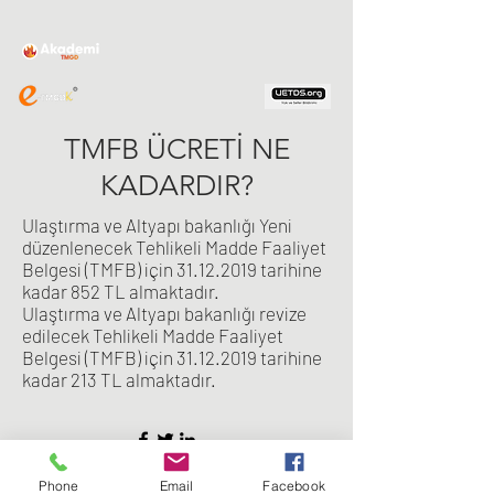
TMFB ÜCRETİ NE
KADARDIR?
Ulaştırma ve Altyapı bakanlığı Yeni
düzenlenecek Tehlikeli Madde Faaliyet
Belgesi (TMFB) için
31.12.2019
tarihine
kadar 852 TL almaktadır.
Ulaştırma ve Altyapı bakanlığı revize
edilecek Tehlikeli Madde Faaliyet
Belgesi (TMFB) için
31.12.2019
tarihine
kadar 213 TL almaktadır.
KVKK
Phone
Email
Facebook